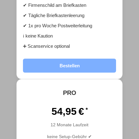
✔ Firmenschild am Briefkasten
✔ Tägliche Briefkastenleerung
✔ 1x pro Woche Postweiterleitung
ℹ️ keine Kaution
➕ Scanservice optional
Bestellen
PRO
54,95 €
12 Monate Laufzeit
keine Setup-Gebühr ✔