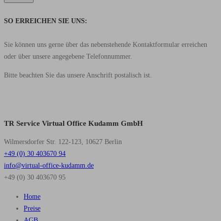
SO ERREICHEN SIE UNS:
Sie können uns gerne über das nebenstehende Kontaktformular erreichen
oder über unsere angegebene Telefonnummer.
Bitte beachten Sie das unsere Anschrift postalisch ist.
TR Service Virtual Office Kudamm GmbH
Wilmersdorfer Str. 122-123, 10627 Berlin
+49 (0) 30 403670 94
info@virtual-office-kudamm.de
+49 (0) 30 403670 95
Home
Preise
AGB