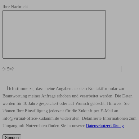
Ihre Nachricht
9+5=?
Ich stimme zu, dass meine Angaben aus dem Kontaktformular zur
Beantwortung meiner Anfrage erhoben und verarbeitet werden. Die Daten
werden für 10 Jahre gespeichert oder auf Wunsch gelöscht. Hinweis: Sie
können Ihre Einwilligung jederzeit für die Zukunft per E-Mail an
info@virtual-office-kudamm.de widerrufen. Detaillierte Informationen zum
Umgang mit Nutzerdaten finden Sie in unserer
Datenschutzerklärung
.