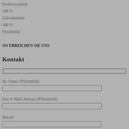
Professionalität
100
%
Zufriedenheit
100
%
Flexibilität
SO ERREICHEN SIE UNS
Kontakt
Ihr Name (Pflichtfeld)
Ihre E-Mail-Adresse (Pflichtfeld)
Betreff