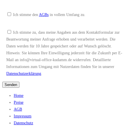
Ich stimme den
AGBs
in vollem Umfang zu.
Ich stimme zu, dass meine Angaben aus dem Kontaktformular zur
Beantwortung meiner Anfrage erhoben und verarbeitet werden. Die
Daten werden für 10 Jahre gespeichert oder auf Wunsch gelöscht.
Hinweis: Sie können Ihre Einwilligung jederzeit für die Zukunft per E-
Mail an info@virtual-office-kudamm.de widerrufen. Detaillierte
Informationen zum Umgang mit Nutzerdaten finden Sie in unserer
Datenschutzerklärung
.
Home
Preise
AGB
Impressum
Datenschutz