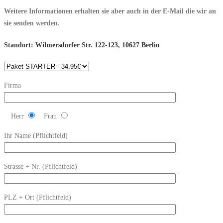
Weitere Informationen erhalten sie aber auch in der E-Mail die wir an
sie senden werden.
Standort: Wilmersdorfer Str. 122-123, 10627 Berlin
Firma
Herr
Frau
Ihr Name (Pflichtfeld)
Strasse + Nr. (Pflichtfeld)
PLZ + Ort (Pflichtfeld)