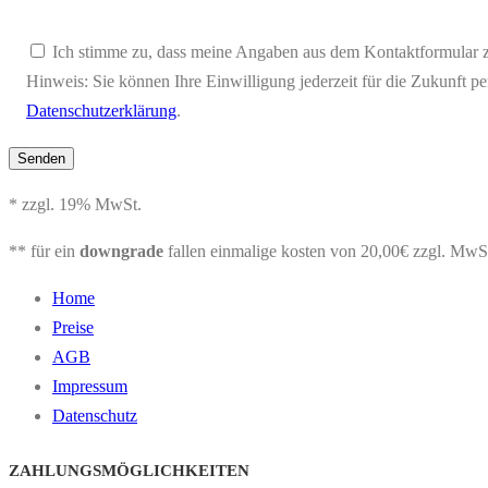
Ich stimme zu, dass meine Angaben aus dem Kontaktformular z
Hinweis: Sie können Ihre Einwilligung jederzeit für die Zukunft p
Datenschutzerklärung
.
* zzgl. 19% MwSt.
** für ein
downgrade
fallen einmalige kosten von 20,00€ zzgl. MwS
Home
Preise
AGB
Impressum
Datenschutz
ZAHLUNGSMÖGLICHKEITEN