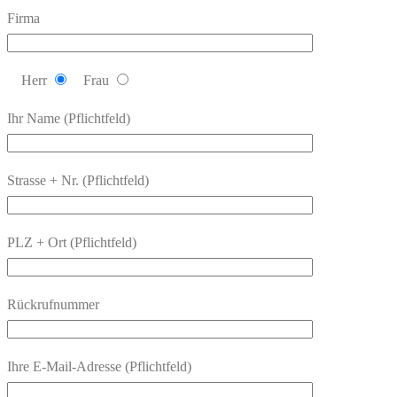
Firma
Herr
Frau
Ihr Name (Pflichtfeld)
Strasse + Nr. (Pflichtfeld)
PLZ + Ort (Pflichtfeld)
Rückrufnummer
Ihre E-Mail-Adresse (Pflichtfeld)