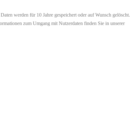
Daten werden für 10 Jahre gespeichert oder auf Wunsch gelöscht.
Informationen zum Umgang mit Nutzerdaten finden Sie in unserer