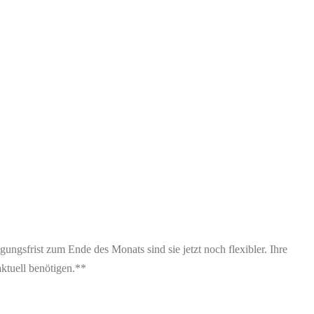
ngsfrist zum Ende des Monats sind sie jetzt noch flexibler. Ihre
aktuell benötigen.**