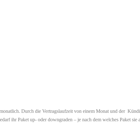
monatlich. Durch die Vertragslaufzeit von einem Monat und der Kündigu
Bedarf ihr Paket up- oder downgraden – je nach dem welches Paket sie 