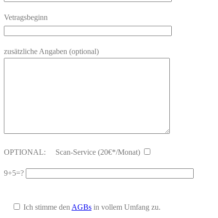
Vetragsbeginn
zusätzliche Angaben (optional)
OPTIONAL:
Scan-Service (20€*/Monat)
9+5=?
Ich stimme den
AGBs
in vollem Umfang zu.