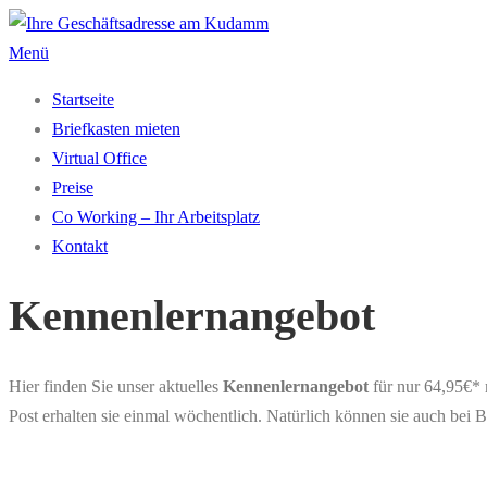
Zum
Inhalt
Menü
springen
Startseite
Briefkasten mieten
Virtual Office
Preise
Co Working – Ihr Arbeitsplatz
Kontakt
Kennenlernangebot
Hier finden Sie unser aktuelles
Kennenlernangebot
für nur 64,95€* 
Post erhalten sie einmal wöchentlich. Natürlich können sie auch bei 