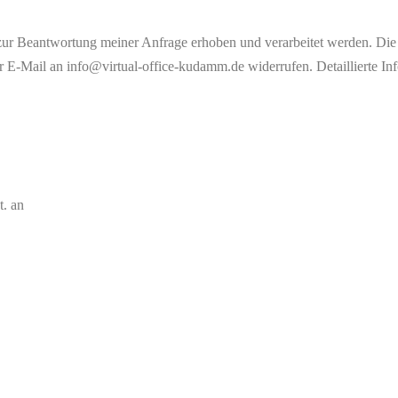
ur Beantwortung meiner Anfrage erhoben und verarbeitet werden. Die 
er E-Mail an info@virtual-office-kudamm.de widerrufen. Detaillierte 
t. an