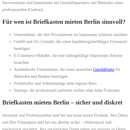
Serviceniveau und hinterlassen bei Geschäftspartnern und Behörden einen
professionellen Eindruck.
Für wen ist Briefkasten mieten Berlin sinnvoll?
Unternehmer, die ihre Privatadresse im Impressum schützen möchten
GmbH und UG-Gründer, die einen handelsregisterfähigen Firmensitz
benötigen
E-Commerce-Händler, die eine ladungsfähige Impressum-Adresse
brauchen
Ausländische Unternehmer, die einen deutschen
Geschäftssitz
für
Behörden und Banken benötigen
Freiberufler und Selbstständige ohne eigenes Büro
Startups, die professionell auftreten wollen ohne hohe Fixkosten
Briefkasten mieten Berlin – sicher und diskret
Seriosität und Professionalität sind bei uns keine leeren Floskeln. Ihre Daten
und Ihre Firmenpost sind bei uns absolut sicher – elektronisch und
mechanisch geschützt. Ihre persönlichen Daten geben wir niemals an Dritte