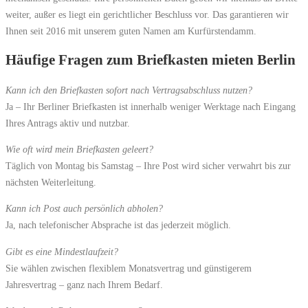
weiter, außer es liegt ein gerichtlicher Beschluss vor. Das garantieren wir
Ihnen seit 2016 mit unserem guten Namen am Kurfürstendamm.
Häufige Fragen zum Briefkasten mieten Berlin
Kann ich den Briefkasten sofort nach Vertragsabschluss nutzen?
Ja – Ihr Berliner Briefkasten ist innerhalb weniger Werktage nach Eingang
Ihres Antrags aktiv und nutzbar.
Wie oft wird mein Briefkasten geleert?
Täglich von Montag bis Samstag – Ihre Post wird sicher verwahrt bis zur
nächsten Weiterleitung.
Kann ich Post auch persönlich abholen?
Ja, nach telefonischer Absprache ist das jederzeit möglich.
Gibt es eine Mindestlaufzeit?
Sie wählen zwischen flexiblem Monatsvertrag und günstigerem
Jahresvertrag – ganz nach Ihrem Bedarf.